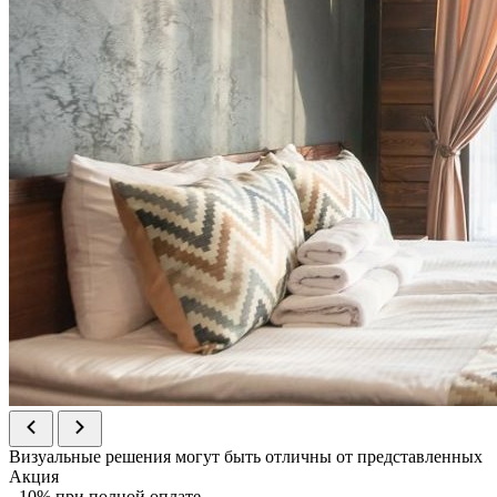
Визуальные решения могут быть отличны от представленных
Акция
- 10% при полной оплате