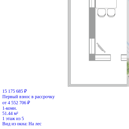
15 175 685 ₽
Первый взнос в рассрочку
от 4 552 706 ₽
1-комн.
51.44 м²
1 этаж из 5
Вид из окна: На лес