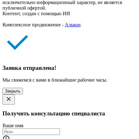
исключительно информационный характер, не является
публичной офертой.
Контент, создан с помощью ИИ
Комплексное продвижение -
Алькон
Заявка отправлена!
Мы свяжемся с вами в ближайшие рабочие часы.
Закрыть
Получить консультацию специалиста
Ваше имя