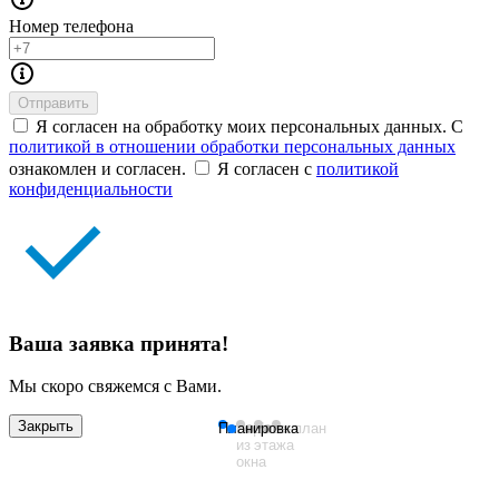
Номер телефона
Отправить
Я согласен на обработку моих персональных данных. С
политикой в отношении обработки персональных данных
ознакомлен и согласен.
Я согласен с
политикой
конфиденциальности
Ваша заявка принята!
Мы скоро свяжемся с Вами.
Закрыть
Планировка
Вид
План
Генплан
из
этажа
окна