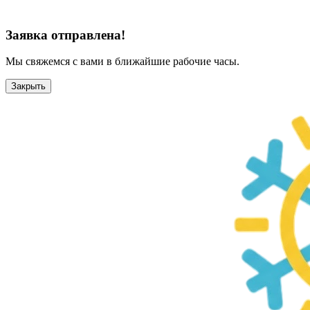
Заявка отправлена!
Мы свяжемся с вами в ближайшие рабочие часы.
Закрыть