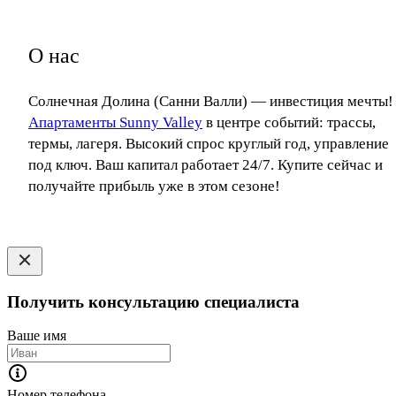
О нас
Солнечная Долина (Санни Валли) — инвестиция мечты!
Апартаменты Sunny Valley
в центре событий: трассы,
термы, лагеря. Высокий спрос круглый год, управление
под ключ. Ваш капитал работает 24/7. Купите сейчас и
получайте прибыль уже в этом сезоне!
Получить консультацию специалиста
Ваше имя
Номер телефона