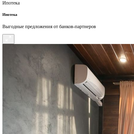
Ипотека
Ипотека
Выгодные предложения от банков-партнеров