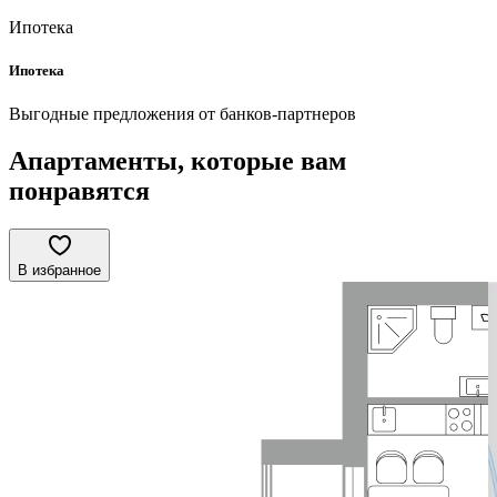
Ипотека
Ипотека
Выгодные предложения от банков-партнеров
Апартаменты, которые вам
понравятся
В избранное