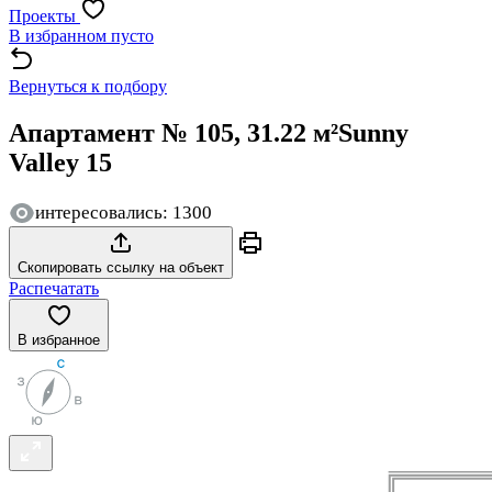
Проекты
В избранном пусто
Вернуться к подбору
Апартамент № 105, 31.22 м²
Sunny
Valley 15
интересовались: 1300
Скопировать ссылку на объект
Распечатать
В избранное