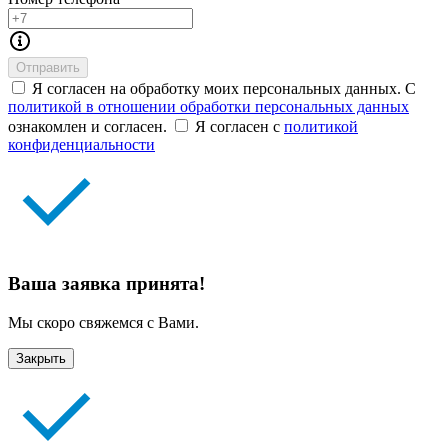
Отправить
Я согласен на обработку моих персональных данных. С
политикой в отношении обработки персональных данных
ознакомлен и согласен.
Я согласен с
политикой
конфиденциальности
Ваша заявка принята!
Мы скоро свяжемся с Вами.
Закрыть