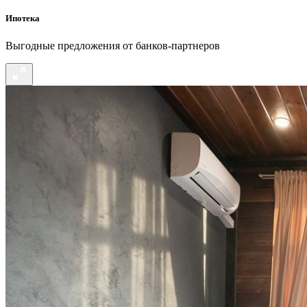
Ипотека
Выгодные предложения от банков-партнеров