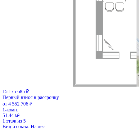
15 175 685 ₽
Первый взнос в рассрочку
от 4 552 706 ₽
1-комн.
51.44 м²
1 этаж из 5
Вид из окна: На лес