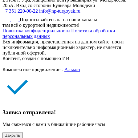
205А. Вход со стороны Бульвара Молодёжи
+7 351 220-00-22
info@np-turgoyak.ru
Подписывайтесь на на наши каналы —
там всё о курортной недвижимости!
Политика конфиденциальности
Политика обработки
персональных данных
Вся информация, представленная на данном сайте, носит
исключительно информационный характер, не является
публичной офертой.
Контент, создан с помощью ИИ
Комплексное продвижение -
Алькон
Заявка отправлена!
Мы свяжемся с вами в ближайшие рабочие часы.
Закрыть