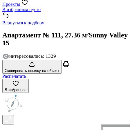
Проекты
В избранном пусто
Вернуться к подбору
Апартамент № 111, 27.36 м²
Sunny Valley
15
интересовались: 1329
Скопировать ссылку на объект
Распечатать
В избранное