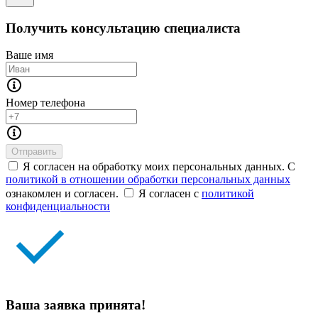
Получить консультацию специалиста
Ваше имя
Номер телефона
Отправить
Я согласен на обработку моих персональных данных. С
политикой в отношении обработки персональных данных
ознакомлен и согласен.
Я согласен с
политикой
конфиденциальности
Ваша заявка принята!