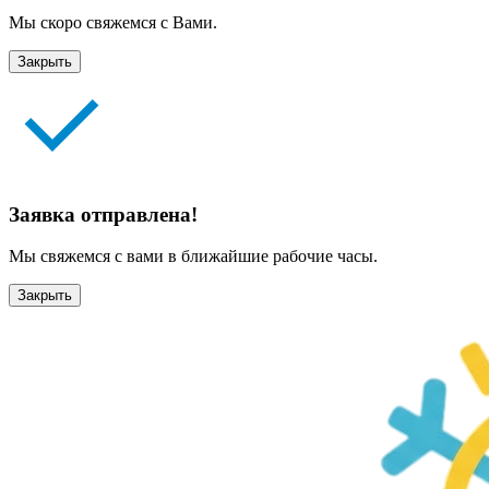
Мы скоро свяжемся с Вами.
Закрыть
Заявка отправлена!
Мы свяжемся с вами в ближайшие рабочие часы.
Закрыть