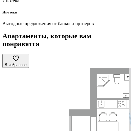
Ипотека
Ипотека
Выгодные предложения от банков-партнеров
Апартаменты, которые вам
понравятся
В избранное