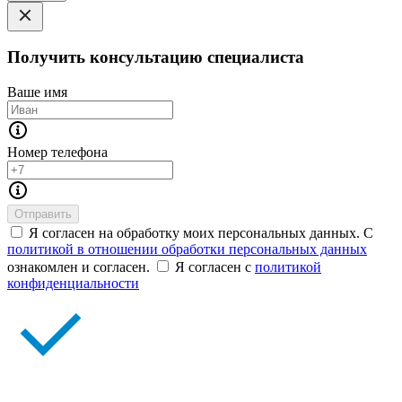
Получить консультацию специалиста
Ваше имя
Номер телефона
Отправить
Я согласен на обработку моих персональных данных. С
политикой в отношении обработки персональных данных
ознакомлен и согласен.
Я согласен с
политикой
конфиденциальности