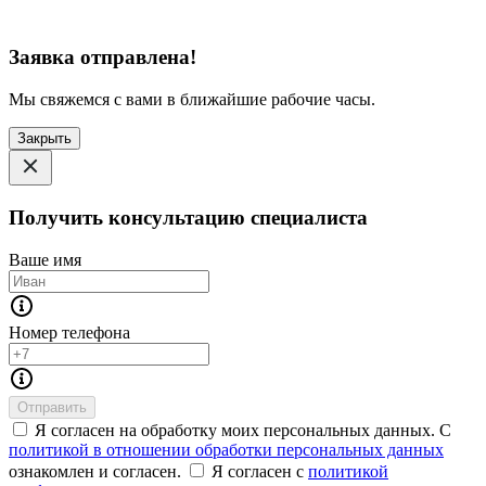
Заявка отправлена!
Мы свяжемся с вами в ближайшие рабочие часы.
Закрыть
Получить консультацию специалиста
Ваше имя
Номер телефона
Отправить
Я согласен на обработку моих персональных данных. С
политикой в отношении обработки персональных данных
ознакомлен и согласен.
Я согласен с
политикой