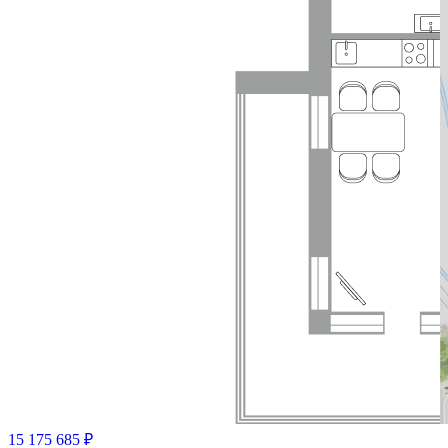
15 175 685 ₽