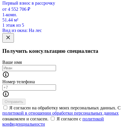
Первый взнос в рассрочку
от 4 552 706 ₽
1-комн.
51.44 м²
1 этаж из 5
Вид из окна: На лес
Получить консультацию специалиста
Ваше имя
Номер телефона
Отправить
Я согласен на обработку моих персональных данных. С
политикой в отношении обработки персональных данных
ознакомлен и согласен.
Я согласен с
политикой
конфиденциальности