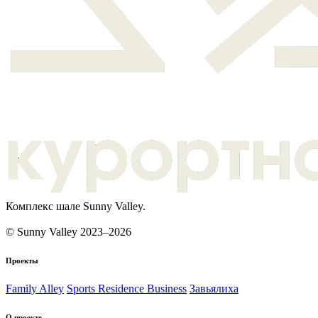
Комплекс шале Sunny Valley.
© Sunny Valley 2023–2026
Проекты
Family Alley
Sports Residence Business
Завьялиха
О проекте