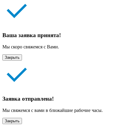
Ваша заявка принята!
Мы скоро свяжемся с Вами.
Закрыть
Заявка отправлена!
Мы свяжемся с вами в ближайшие рабочие часы.
Закрыть