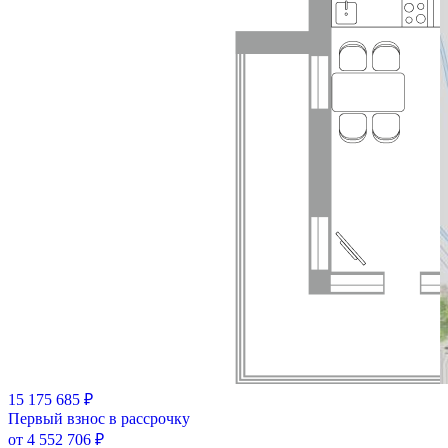
15 175 685 ₽
Первый взнос в рассрочку
от 4 552 706 ₽