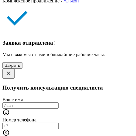
Комплексное продвижение -
Алькон
Заявка отправлена!
Мы свяжемся с вами в ближайшие рабочие часы.
Закрыть
Получить консультацию специалиста
Ваше имя
Номер телефона