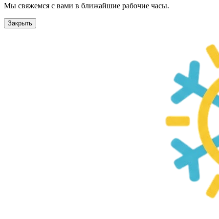
Мы свяжемся с вами в ближайшие рабочие часы.
Закрыть