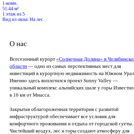
1-комн.
51.44 м²
1 этаж из 5
Вид из окна: На лес
О нас
Всесезонный курорт
«Солнечная Долина» в Челябинско
области
— одно из самых перспективных мест для
инвестиций в курортную недвижимость на Южном Урал
Именно здесь воплотился проект Sunny Valley —
уникальный комплекс альпийских шале у горы Известно
в 10 км от Миасса.
Закрытая облагороженная территория с развитой
инфраструктурой обеспечивает все условия для
комфортного проживания и отдыха от городской суеты.
Чистейший воздух, лес и горы создают атмосферу для