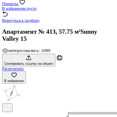
Проекты
В избранном пусто
Вернуться к подбору
Апартамент № 413, 57.75 м²
Sunny
Valley 15
интересовались: 1089
Скопировать ссылку на объект
Распечатать
В избранное