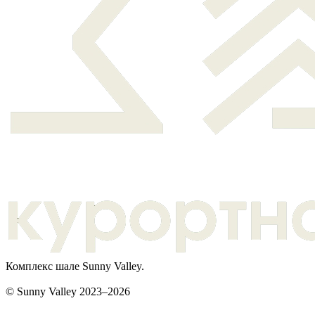
Комплекс шале Sunny Valley.
© Sunny Valley 2023–2026