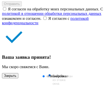
Отправить
Я согласен на обработку моих персональных данных. С
политикой в отношении обработки персональных данных
ознакомлен и согласен.
Я согласен с
политикой
конфиденциальности
Ваша заявка принята!
Мы скоро свяжемся с Вами.
Закрыть
Планировка
Вид
План
Генплан
из
этажа
окна