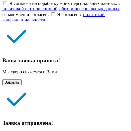
Я согласен на обработку моих персональных данных. С
политикой в отношении обработки персональных данных
ознакомлен и согласен.
Я согласен с
политикой
конфиденциальности
Ваша заявка принята!
Мы скоро свяжемся с Вами.
Закрыть
Заявка отправлена!