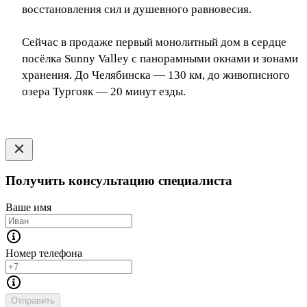
восстановления сил и душевного равновесия.
Сейчас в продаже первый монолитный дом в сердце
посёлка Sunny Valley с панорамными окнами и зонами
хранения. До Челябинска — 130 км, до живописного
озера Тургояк — 20 минут езды.
Получить консультацию специалиста
Ваше имя
Номер телефона
Отправить