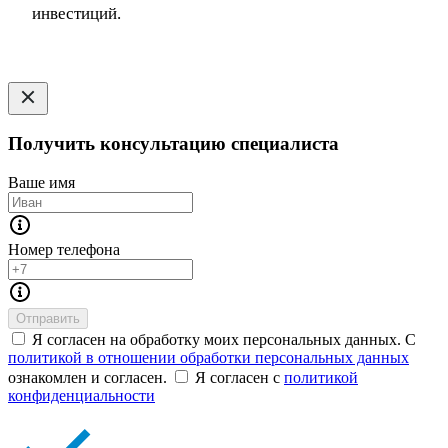
инвестиций.
Получить консультацию специалиста
Ваше имя
Номер телефона
Отправить
Я согласен на обработку моих персональных данных. С
политикой в отношении обработки персональных данных
ознакомлен и согласен.
Я согласен с
политикой
конфиденциальности