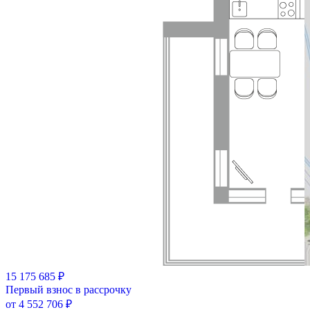
15 175 685 ₽
Первый взнос в рассрочку
от 4 552 706 ₽