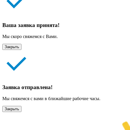
Ваша заявка принята!
Мы скоро свяжемся с Вами.
Закрыть
Заявка отправлена!
Мы свяжемся с вами в ближайшие рабочие часы.
Закрыть