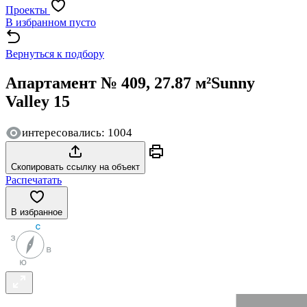
Проекты
В избранном пусто
Вернуться к подбору
Апартамент № 409, 27.87 м²
Sunny
Valley 15
интересовались: 1004
Скопировать ссылку на объект
Распечатать
В избранное