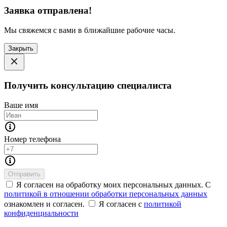
Заявка отправлена!
Мы свяжемся с вами в ближайшие рабочие часы.
Закрыть
Получить консультацию специалиста
Ваше имя
Номер телефона
Отправить
Я согласен на обработку моих персональных данных. С
политикой в отношении обработки персональных данных
ознакомлен и согласен.
Я согласен с
политикой
конфиденциальности