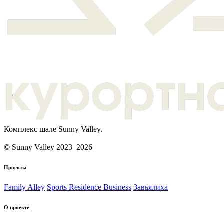
Комплекс шале Sunny Valley.
© Sunny Valley 2023–2026
Проекты
Family Alley
Sports Residence Business
Завьялиха
О проекте