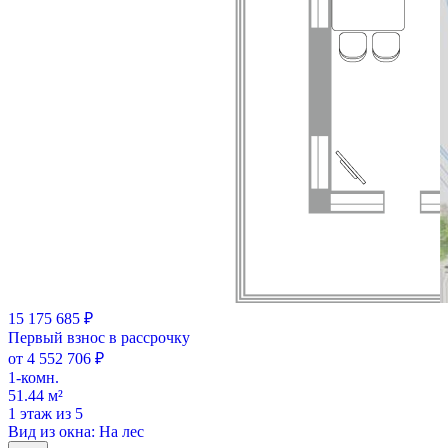
15 175 685 ₽
Первый взнос в рассрочку
от 4 552 706 ₽
1-комн.
51.44 м²
1 этаж из 5
Вид из окна: На лес