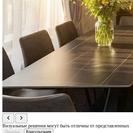
Визуальные решения могут быть отличны от представленных
Продано
Консультация