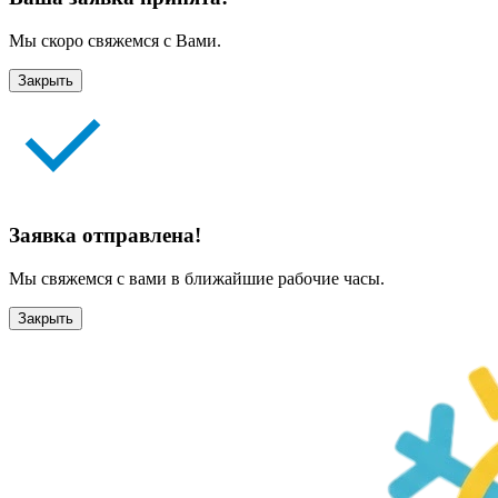
Мы скоро свяжемся с Вами.
Закрыть
Заявка отправлена!
Мы свяжемся с вами в ближайшие рабочие часы.
Закрыть