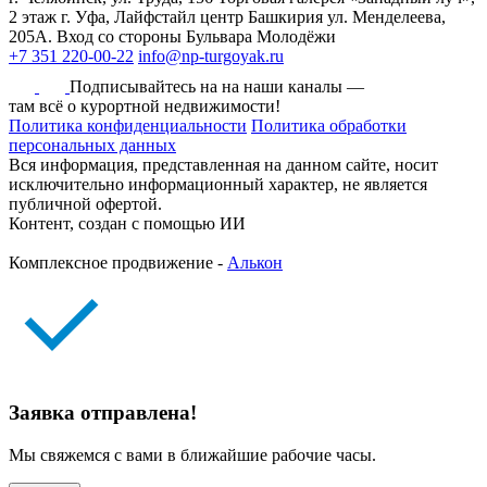
2 этаж
г. Уфа, Лайфстайл центр Башкирия ул. Менделеева,
205А. Вход со стороны Бульвара Молодёжи
+7 351 220-00-22
info@np-turgoyak.ru
Подписывайтесь на на наши каналы —
там всё о курортной недвижимости!
Политика конфиденциальности
Политика обработки
персональных данных
Вся информация, представленная на данном сайте, носит
исключительно информационный характер, не является
публичной офертой.
Контент, создан с помощью ИИ
Комплексное продвижение -
Алькон
Заявка отправлена!
Мы свяжемся с вами в ближайшие рабочие часы.