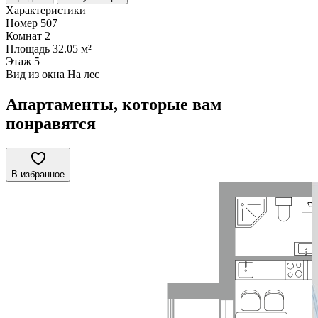
Характеристики
Номер
507
Комнат
2
Площадь
32.05 м²
Этаж
5
Вид из окна
На лес
Апартаменты, которые вам
понравятся
В избранное