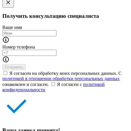
Получить консультацию специалиста
Ваше имя
Номер телефона
Отправить
Я согласен на обработку моих персональных данных. С
политикой в отношении обработки персональных данных
ознакомлен и согласен.
Я согласен с
политикой
конфиденциальности
Ваша заявка принята!