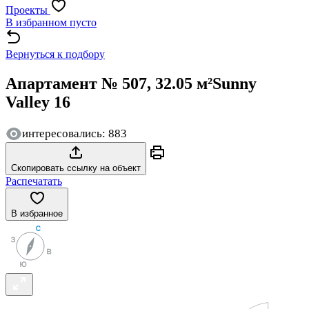
Проекты
В избранном пусто
Вернуться к подбору
Апартамент № 507, 32.05 м²
Sunny
Valley 16
интересовались: 883
Скопировать ссылку на объект
Распечатать
В избранное