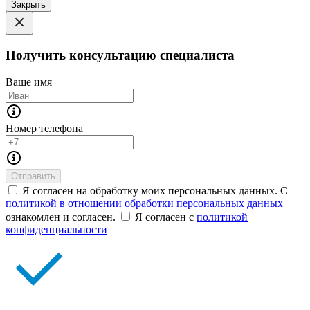
Закрыть
Получить консультацию специалиста
Ваше имя
Номер телефона
Отправить
Я согласен на обработку моих персональных данных. С
политикой в отношении обработки персональных данных
ознакомлен и согласен.
Я согласен с
политикой
конфиденциальности