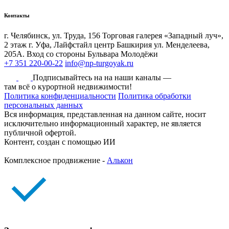
Контакты
г. Челябинск, ул. Труда, 156 Торговая галерея «Западный луч»,
2 этаж
г. Уфа, Лайфстайл центр Башкирия ул. Менделеева,
205А. Вход со стороны Бульвара Молодёжи
+7 351 220-00-22
info@np-turgoyak.ru
Подписывайтесь на на наши каналы —
там всё о курортной недвижимости!
Политика конфиденциальности
Политика обработки
персональных данных
Вся информация, представленная на данном сайте, носит
исключительно информационный характер, не является
публичной офертой.
Контент, создан с помощью ИИ
Комплексное продвижение -
Алькон