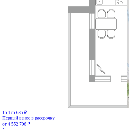
15 175 685 ₽
Первый взнос в рассрочку
от 4 552 706 ₽