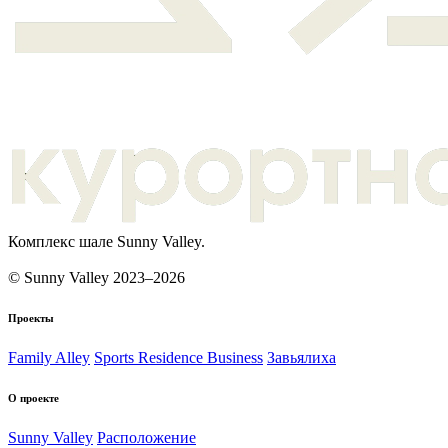
Комплекс шале Sunny Valley.
© Sunny Valley 2023–2026
Проекты
Family Alley
Sports Residence Business
Завьялиха
О проекте
Sunny Valley
Расположение