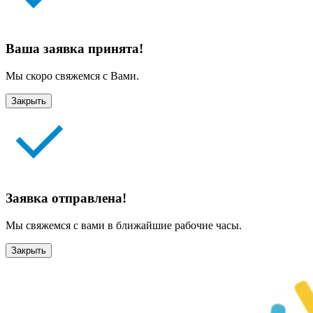
Ваша заявка принята!
Мы скоро свяжемся с Вами.
Закрыть
Заявка отправлена!
Мы свяжемся с вами в ближайшие рабочие часы.
Закрыть