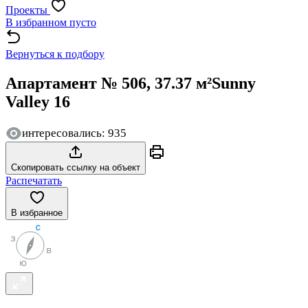
Проекты
В избранном пусто
Вернуться к подбору
Апартамент № 506, 37.37 м²
Sunny
Valley 16
интересовались: 935
Скопировать ссылку на объект
Распечатать
В избранное