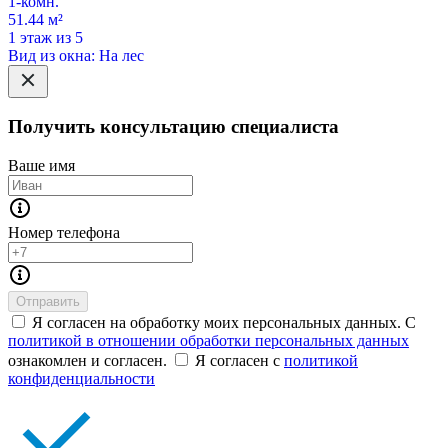
1-комн.
51.44 м²
1 этаж из 5
Вид из окна: На лес
Получить консультацию специалиста
Ваше имя
Номер телефона
Отправить
Я согласен на обработку моих персональных данных. С
политикой в отношении обработки персональных данных
ознакомлен и согласен.
Я согласен с
политикой
конфиденциальности