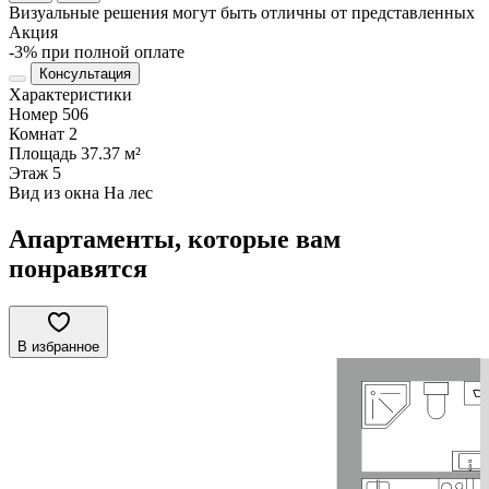
Визуальные решения могут быть отличны от представленных
Акция
-3% при полной оплате
Консультация
Характеристики
Номер
506
Комнат
2
Площадь
37.37 м²
Этаж
5
Вид из окна
На лес
Апартаменты, которые вам
понравятся
В избранное