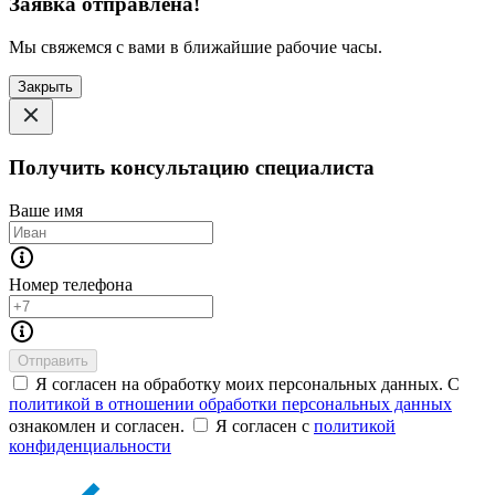
Заявка отправлена!
Мы свяжемся с вами в ближайшие рабочие часы.
Закрыть
Получить консультацию специалиста
Ваше имя
Номер телефона
Отправить
Я согласен на обработку моих персональных данных. С
политикой в отношении обработки персональных данных
ознакомлен и согласен.
Я согласен с
политикой
конфиденциальности