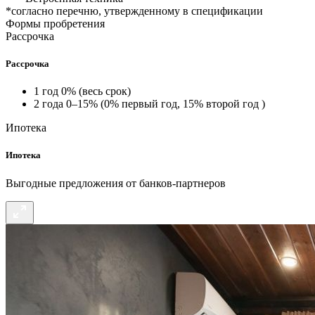
*согласно перечню, утвержденному в спецификации
Формы пробретения
Рассрочка
Рассрочка
1 год 0% (весь срок)
2 года 0–15% (0% первый год, 15% второй год )
Ипотека
Ипотека
Выгодные предложения от банков-партнеров