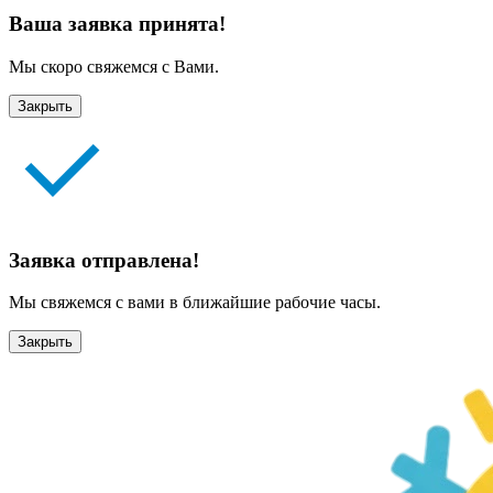
Ваша заявка принята!
Мы скоро свяжемся с Вами.
Закрыть
Заявка отправлена!
Мы свяжемся с вами в ближайшие рабочие часы.
Закрыть