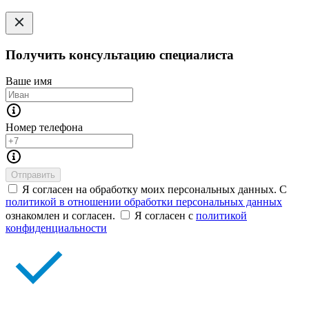
Получить консультацию специалиста
Ваше имя
Номер телефона
Отправить
Я согласен на обработку моих персональных данных. С
политикой в отношении обработки персональных данных
ознакомлен и согласен.
Я согласен с
политикой
конфиденциальности