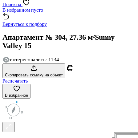
Проекты
В избранном пусто
Вернуться к подбору
Апартамент № 304, 27.36 м²
Sunny
Valley 15
интересовались: 1134
Скопировать ссылку на объект
Распечатать
В избранное