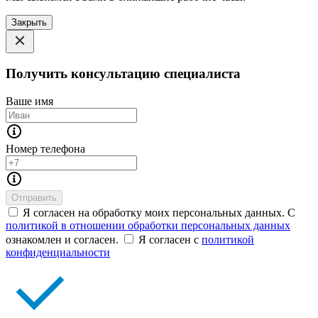
Закрыть
Получить консультацию специалиста
Ваше имя
Номер телефона
Отправить
Я согласен на обработку моих персональных данных. С
политикой в отношении обработки персональных данных
ознакомлен и согласен.
Я согласен с
политикой
конфиденциальности