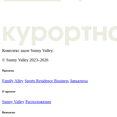
Комплекс шале Sunny Valley.
© Sunny Valley 2023–2026
Проекты
Family Alley
Sports Residence Business
Завьялиха
О проекте
Sunny Valley
Расположение
Контакты