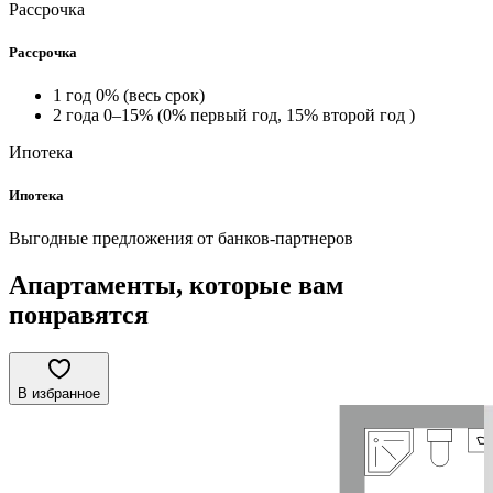
Рассрочка
Рассрочка
1 год 0% (весь срок)
2 года 0–15% (0% первый год, 15% второй год )
Ипотека
Ипотека
Выгодные предложения от банков-партнеров
Апартаменты, которые вам
понравятся
В избранное