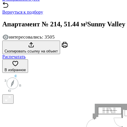
Вернуться к подбору
Апартамент № 214, 51.44 м²
Sunny Valley
интересовались: 3505
Скопировать ссылку на объект
Распечатать
В избранное