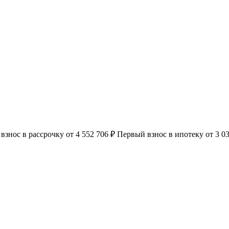
взнос в рассрочку
от 4 552 706 ₽
Первый взнос в ипотеку
от 3 0